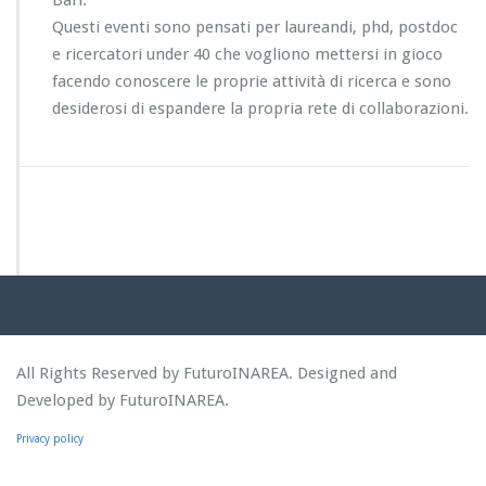
Bari.
Questi eventi sono pensati per laureandi, phd, postdoc
e ricercatori under 40 che vogliono mettersi in gioco
facendo conoscere le proprie attività di ricerca e sono
desiderosi di espandere la propria rete di collaborazioni.
All Rights Reserved by FuturoINAREA. Designed and
Developed by FuturoINAREA.
Privacy policy