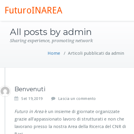
FuturoINAREA
All posts by admin
Sharing experience, promoting network
Home
/
Articoli pubblicati da admin
Benvenuti
Set 19,2019
Lascia un commento
Futuro in Area
è un insieme di giornate organizzate
grazie all’appassionato lavoro di strutturati e non che
lavorano presso la nostra Area della Ricerca del CNR di